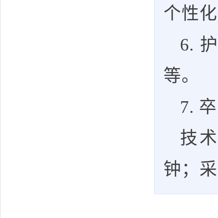
个性化
6.
等。
7.
技术
钟；采