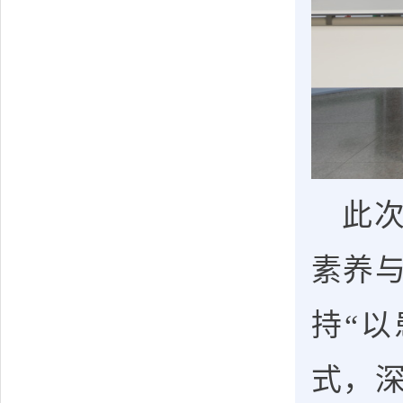
此次
素养
持“
式，