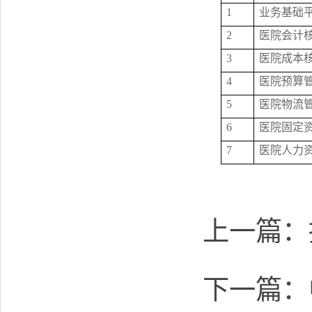
1
业务基础
2
医院会计
3
医院成本
4
医院预算
5
医院物流
6
医院固定
7
医院人力
上一篇：
下一篇：