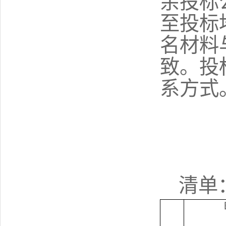
余投标
至投标
名材料
致。
投
系方式
清单