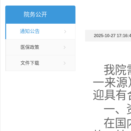
院务公开
通知公告
2025-10-27 17:16:4
医保政策
文件下载
我院
一来源
迎具有
一、
在国