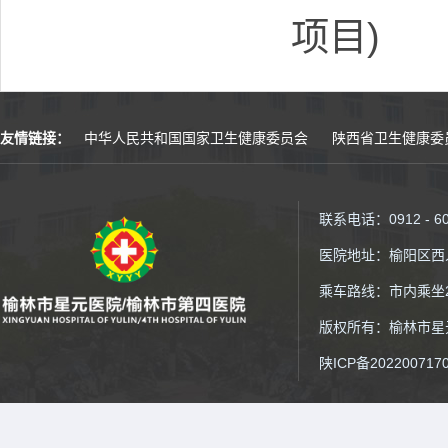
项目)
友情链接：
中华人民共和国国家卫生健康委员会
陕西省卫生健康委
联系电话：0912 - 6
医院地址：榆阳区西
乘车路线：市内乘坐2
版权所有：榆林市星元医院
陕ICP备202200717