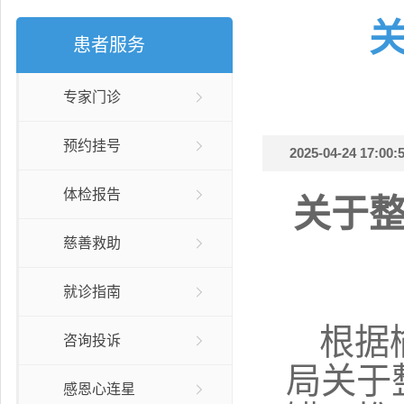
患者服务
专家门诊
预约挂号
2025-04-24 17:00:5
体检报告
关于
慈善救助
就诊指南
根据
咨询投诉
局关于
感恩心连星