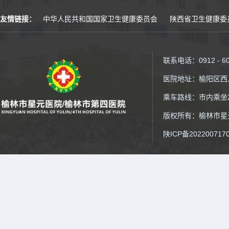
友情链接：
中华人民共和国国家卫生健康委员会
陕西省卫生健康委
联系电话：0912 - 6
医院地址：榆阳区西
乘车路线：市内乘坐2
版权所有：榆林市星元医院
陕ICP备202200717