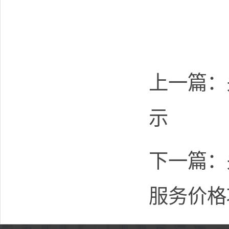
上一篇：
示
下一篇：
服务价格