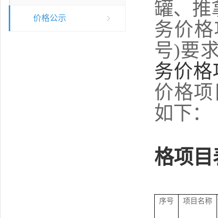
罐、推
价格公示
务价格
号)
要
务价格
价格项
如下：
格项目
序号
项目名称