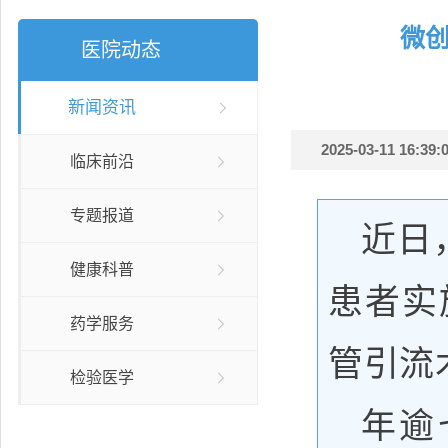
微
医院动态
新闻资讯
2025-03-11 16:39:0
临床前沿
专题报道
近日
健康科普
患者实
药学服务
管引流
检验医学
年逾