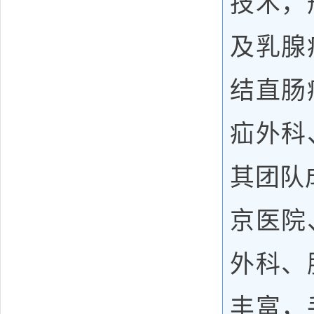
技术，
及乳腺
结直肠
疝外科
其团队
京医院
外科、
丰富，