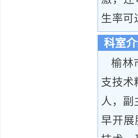
生率可
科室介
榆林
支技术
人，副
早开展