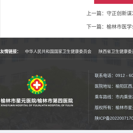
上一篇：守正创新谋
下一篇：榆林市医学
友情链接：
中华人民共和国国家卫生健康委员会
陕西省卫生健康委
联系电话：0912 - 6
医院地址：榆阳区西
乘车路线：市内乘坐2
版权所有：榆林市星元医院
陕ICP备202200717