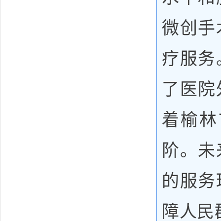
微创手
疗服务
了医院
着榆林
阶。未
的服务
障人民