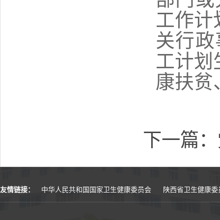
工作计
关行政
工计划
康扶贫
下一篇：
友情链接：
中华人民共和国国家卫生健康委员会
陕西省卫生健康委