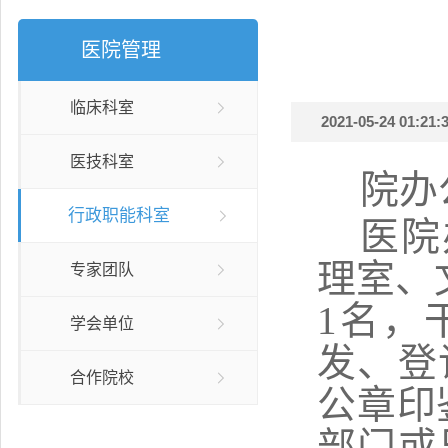
医院管理
临床科室
2021-05-24 01:21:3
医技科室
院办
行政职能科室
医院
理室、
专家团队
1名，
学会单位
发、登
合作院校
公章印
部门或