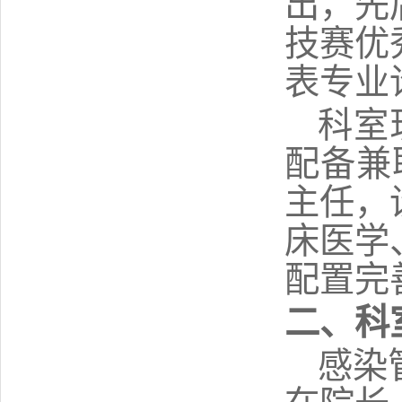
出，先
技赛优
表专业
科室
配备兼
主任，
床医学
配置完
二
、科
感染