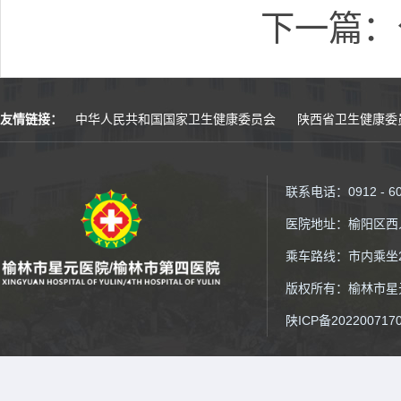
下一篇：
友情链接：
中华人民共和国国家卫生健康委员会
陕西省卫生健康委
联系电话：0912 - 6
医院地址：榆阳区西
乘车路线：市内乘坐2
版权所有：榆林市星元医院
陕ICP备202200717