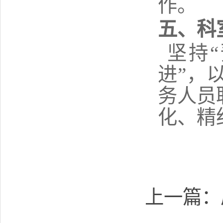
作。
五
、科
坚持
进”，
务人员
化、精
上一篇：