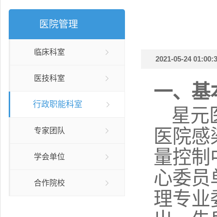
医院管理
临床科室
2021-05-24 01:00:3
医技科室
一、基
行政职能科室
星元
医院感
专家团队
量控制
学会单位
心委员
合作院校
理专业